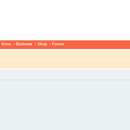
 firme
Dictionar
Shop
Forum