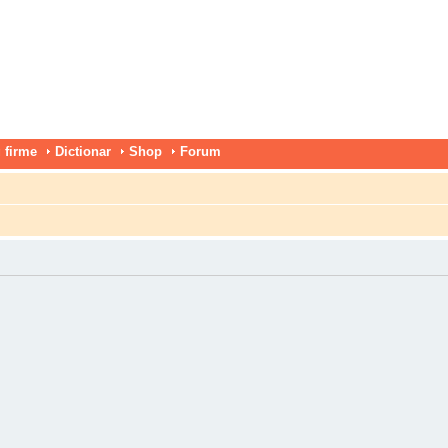
 firme
Dictionar
Shop
Forum