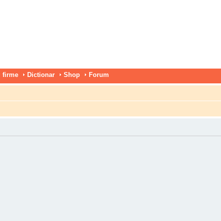
 firme
Dictionar
Shop
Forum