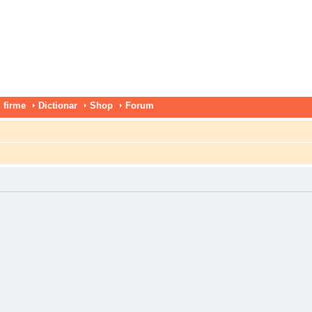
 firme
Dictionar
Shop
Forum