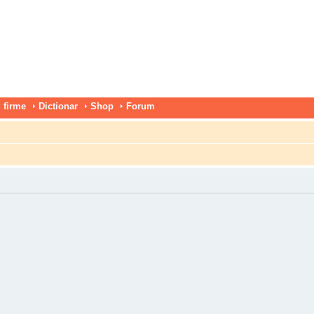
 firme
Dictionar
Shop
Forum