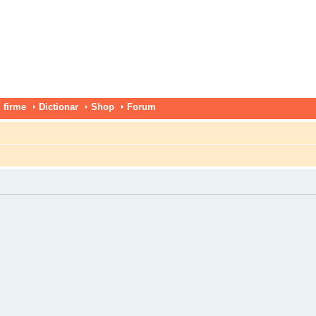
 firme
Dictionar
Shop
Forum