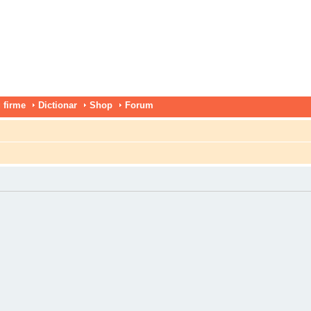
 firme
Dictionar
Shop
Forum