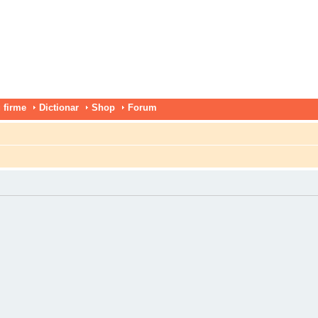
 firme
Dictionar
Shop
Forum