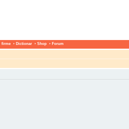
 firme
Dictionar
Shop
Forum