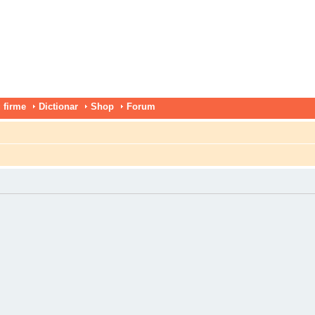
 firme
Dictionar
Shop
Forum