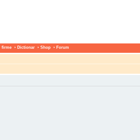
 firme
Dictionar
Shop
Forum